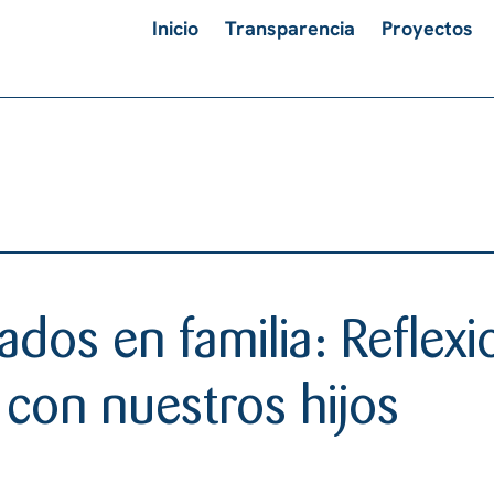
Inicio
Transparencia
Proyectos
dos en familia: Reflexi
 con nuestros hijos