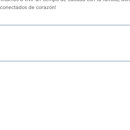
s, conectados de corazón!