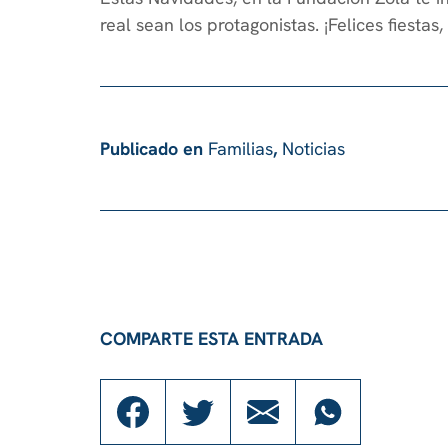
real sean los protagonistas. ¡Felices fiesta
Publicado en
Familias
,
Noticias
COMPARTE ESTA ENTRADA