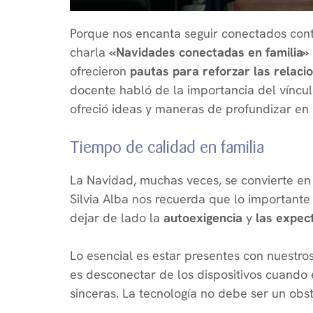
Porque nos encanta seguir conectados conti
charla
«Navidades conectadas en familia»
ofrecieron
pautas para reforzar las relaci
docente habló de la importancia del víncul
ofreció ideas y maneras de profundizar en 
Tiempo de calidad en familia
La Navidad, muchas veces, se convierte en
Silvia Alba nos recuerda que lo importante 
dejar de lado la
autoexigencia
y
las expec
Lo esencial es estar presentes con nuestro
es desconectar de los dispositivos cuando e
sinceras. La tecnología no debe ser un obst