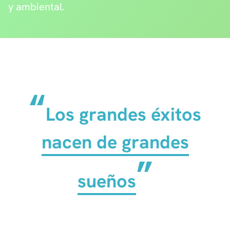
y ambiental.
Los grandes éxitos
nacen de grandes
sueños