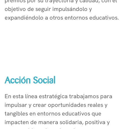
premios por su trayectoria y calidad, con el
objetivo de seguir impulsándolo y
expandiéndolo a otros entornos educativos.
Acción Social
En esta línea estratégica trabajamos para
impulsar y crear oportunidades reales y
tangibles en entornos educativos que
impacten de manera solidaria, positiva y