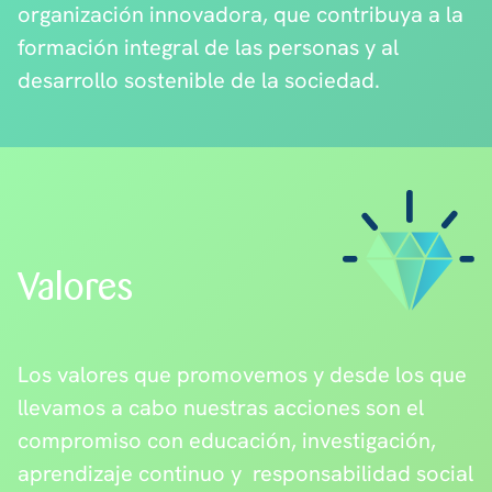
organización innovadora, que contribuya a la
formación integral de las personas y al
desarrollo sostenible de la sociedad.
Valores
Los valores que promovemos y desde los que
llevamos a cabo nuestras acciones son el
compromiso con educación, investigación,
aprendizaje continuo y responsabilidad social