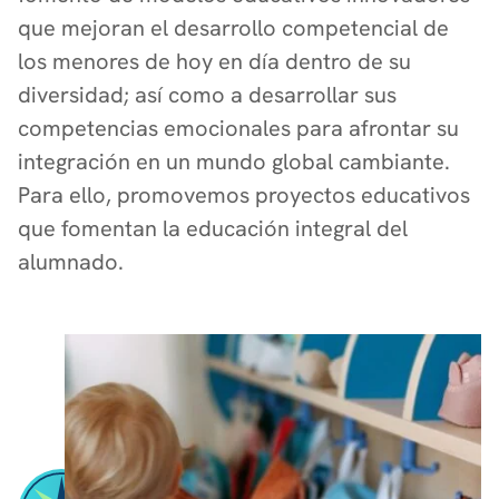
que mejoran el desarrollo competencial de
los menores de hoy en día dentro de su
diversidad; así como a desarrollar sus
competencias emocionales para afrontar su
integración en un mundo global cambiante.
Para ello, promovemos proyectos educativos
que fomentan la educación integral del
alumnado.