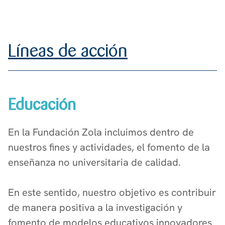
Líneas de acción
Educación
En la Fundación Zola incluimos dentro de
nuestros fines y actividades, el fomento de la
enseñanza no universitaria de calidad.
En este sentido, nuestro objetivo es contribuir
de manera positiva a la investigación y
fomento de modelos educativos innovadores