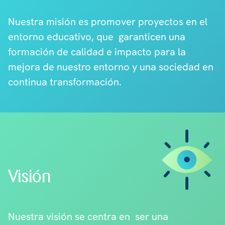
Nuestra misión es promover proyectos en el
entorno educativo, que garanticen una
formación de calidad e impacto para la
mejora de nuestro entorno y una sociedad en
continua transformación.
Visión
Nuestra visión se centra en ser una