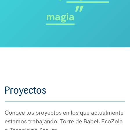
magia
Proyectos
Conoce los proyectos en los que actualmente
estamos trabajando: Torre de Babel, EcoZola
o Tecnología Segura.