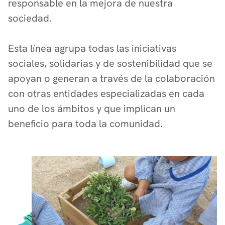
responsable en la mejora de nuestra
sociedad.
Esta línea agrupa todas las iniciativas
sociales, solidarias y de sostenibilidad que se
apoyan o generan a través de la colaboración
con otras entidades especializadas en cada
uno de los ámbitos y que implican un
beneficio para toda la comunidad.