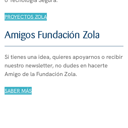
PROYECTOS ZOLA
Amigos Fundación Zola
Si tienes una idea, quieres apoyarnos o recibir
nuestro newsletter, no dudes en hacerte
Amigo de la Fundación Zola.
SABER MÁS