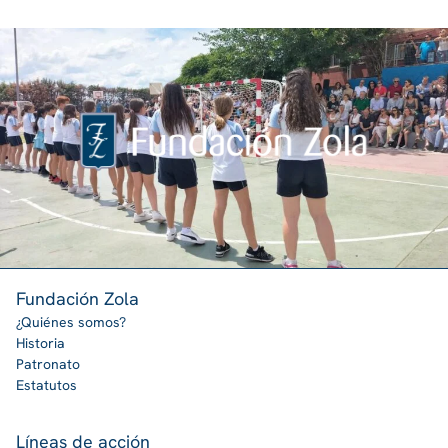
Fundación Zola
¿Quiénes somos?
Historia
Patronato
Estatutos
Líneas de acción