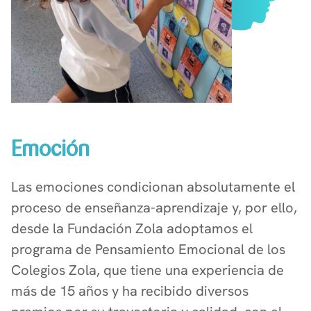
Emoción
Las emociones condicionan absolutamente el
proceso de enseñanza-aprendizaje y, por ello,
desde la Fundación Zola adoptamos el
programa de Pensamiento Emocional de los
Colegios Zola, que tiene una experiencia de
más de 15 años y ha recibido diversos