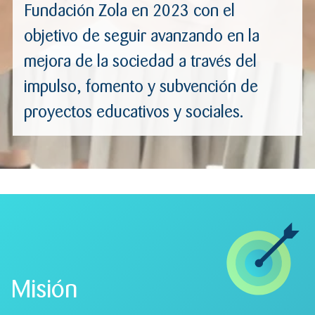
Fundación Zola en 2023 con el
objetivo de seguir avanzando en la
mejora de la sociedad a través del
impulso, fomento y subvención de
proyectos educativos y sociales.
Misión