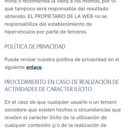
invita o recomienda la visita a los mismos, por lo
que tampoco será responsable del resultado
obtenido. EL PROPIETARIO DE LA WEB no se
responsabiliza del establecimiento de
hipervínculos por parte de terceros.
POLÍTICA DE PRIVACIDAD
Puede revisar nuestra política de privacidad en el
siguiente
enlace
.
PROCEDIMIENTO EN CASO DE REALIZACIÓN DE
ACTIVIDADES DE CARACTER ILÍCITO
En el caso de que cualquier usuario o un tercero
considere que existen hechos o circunstancias que
revelen el carácter ilícito de la utilización de
cualquier contenido y/o de la realización de