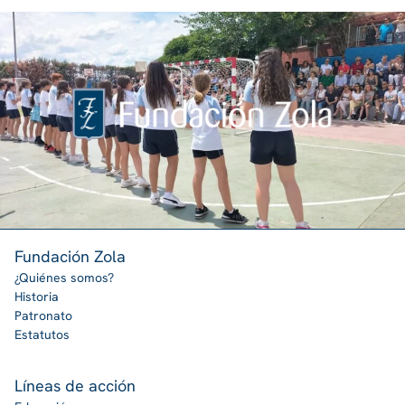
Fundación Zola
¿Quiénes somos?
Historia
Patronato
Estatutos
Líneas de acción