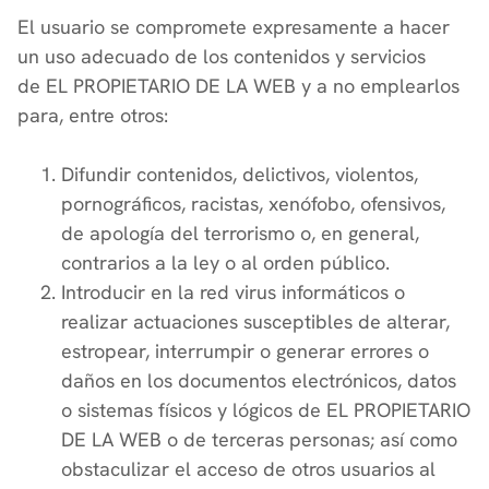
El usuario se compromete expresamente a hacer
un uso adecuado de los contenidos y servicios
de EL PROPIETARIO DE LA WEB y a no emplearlos
para, entre otros:
Difundir contenidos, delictivos, violentos,
pornográficos, racistas, xenófobo, ofensivos,
de apología del terrorismo o, en general,
contrarios a la ley o al orden público.
Introducir en la red virus informáticos o
realizar actuaciones susceptibles de alterar,
estropear, interrumpir o generar errores o
daños en los documentos electrónicos, datos
o sistemas físicos y lógicos de EL PROPIETARIO
DE LA WEB o de terceras personas; así como
obstaculizar el acceso de otros usuarios al