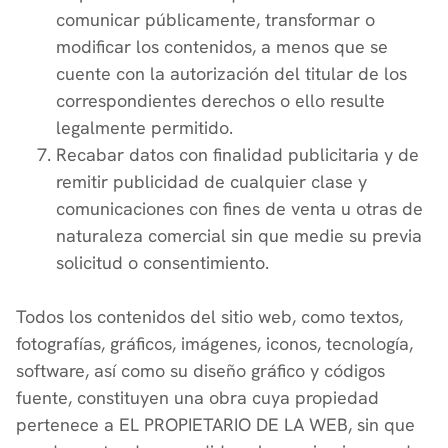
comunicar públicamente, transformar o
modificar los contenidos, a menos que se
cuente con la autorización del titular de los
correspondientes derechos o ello resulte
legalmente permitido.
Recabar datos con finalidad publicitaria y de
remitir publicidad de cualquier clase y
comunicaciones con fines de venta u otras de
naturaleza comercial sin que medie su previa
solicitud o consentimiento.
Todos los contenidos del sitio web, como textos,
fotografías, gráficos, imágenes, iconos, tecnología,
software, así como su diseño gráfico y códigos
fuente, constituyen una obra cuya propiedad
pertenece a EL PROPIETARIO DE LA WEB, sin que