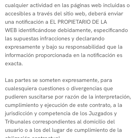
cualquier actividad en las páginas web incluidas o
accesibles a través del sitio web, deberá enviar
una notificación a EL PROPIETARIO DE LA
WEB identificándose debidamente, especificando
las supuestas infracciones y declarando
expresamente y bajo su responsabilidad que la
información proporcionada en la notificación es
exacta.
Las partes se someten expresamente, para
cualesquiera cuestiones o divergencias que
pudieren suscitarse por razón de la interpretación,
cumplimiento y ejecución de este contrato, a la
jurisdicción y competencia de los Juzgados y
Tribunales correspondientes al domicilio del
usuario o a los del lugar de cumplimiento de la