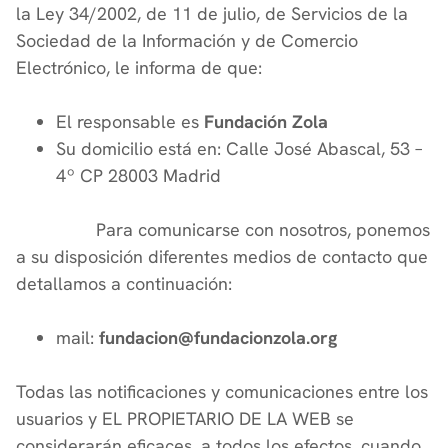
la Ley 34/2002, de 11 de julio, de Servicios de la
Sociedad de la Información y de Comercio
Electrónico, le informa de que:
El responsable es
Fundación Zola
Su domicilio está en: Calle José Abascal, 53 –
4º CP 28003 Madrid
Para comunicarse con nosotros, ponemos
a su disposición diferentes medios de contacto que
detallamos a continuación:
mail:
fundacion@fundacionzola.org
Todas las notificaciones y comunicaciones entre los
usuarios y EL PROPIETARIO DE LA WEB se
considerarán eficaces, a todos los efectos, cuando