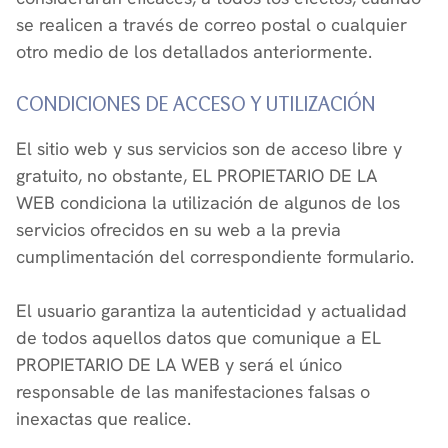
se realicen a través de correo postal o cualquier
otro medio de los detallados anteriormente.
CONDICIONES DE ACCESO Y UTILIZACIÓN
El sitio web y sus servicios son de acceso libre y
gratuito, no obstante, EL PROPIETARIO DE LA
WEB condiciona la utilización de algunos de los
servicios ofrecidos en su web a la previa
cumplimentación del correspondiente formulario.
El usuario garantiza la autenticidad y actualidad
de todos aquellos datos que comunique a EL
PROPIETARIO DE LA WEB y será el único
responsable de las manifestaciones falsas o
inexactas que realice.