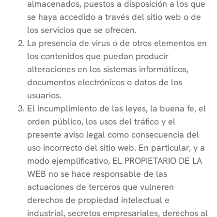
almacenados, puestos a disposición a los que
se haya accedido a través del sitio web o de
los servicios que se ofrecen.
La presencia de virus o de otros elementos en
los contenidos que puedan producir
alteraciones en los sistemas informáticos,
documentos electrónicos o datos de los
usuarios.
El incumplimiento de las leyes, la buena fe, el
orden público, los usos del tráfico y el
presente aviso legal como consecuencia del
uso incorrecto del sitio web. En particular, y a
modo ejemplificativo, EL PROPIETARIO DE LA
WEB no se hace responsable de las
actuaciones de terceros que vulneren
derechos de propiedad intelectual e
industrial, secretos empresariales, derechos al