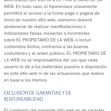
WEB. En todo caso, el hiperenlace únicamente
permitirá el acceso a la home-page o página de
inicio de nuestro sitio web, asimismo deberá
abstenerse de realizar manifestaciones o
indicaciones falsas, inexactas o incorrectas
sobre EL PROPIETARIO DE LA WEB, o incluir
contenidos ilícitos, contrarios a las buenas
costumbres y al orden público. EL PROPIETARIO DE
LA WEB no se responsabiliza del uso que cada
usuario le dé a los materiales puestos a disposición
en este sitio web ni de las actuaciones que realice
en base a los mismos.
EXCLUSIÓN DE GARANTÍAS Y DE
RESPONSABILIDAD
El contenido del presente sitio web es de carácter