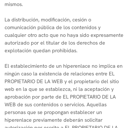
mismos.
La distribución, modificación, cesión o
comunicación pública de los contenidos y
cualquier otro acto que no haya sido expresamente
autorizado por el titular de los derechos de
explotación quedan prohibidas.
El establecimiento de un hiperenlace no implica en
ningún caso la existencia de relaciones entre EL
PROPIETARIO DE LA WEB y el propietario del sitio
web en la que se establezca, ni la aceptación y
aprobación por parte de EL PROPIETARIO DE LA
WEB de sus contenidos o servicios. Aquellas
personas que se propongan establecer un
hiperenlace previamente deberán solicitar
autorización por escrito a EL PROPIETARIO DE LA