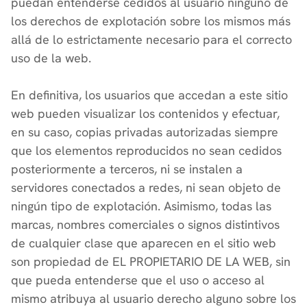
puedan entenderse cedidos al usuario ninguno de
los derechos de explotación sobre los mismos más
allá de lo estrictamente necesario para el correcto
uso de la web.
En definitiva, los usuarios que accedan a este sitio
web pueden visualizar los contenidos y efectuar,
en su caso, copias privadas autorizadas siempre
que los elementos reproducidos no sean cedidos
posteriormente a terceros, ni se instalen a
servidores conectados a redes, ni sean objeto de
ningún tipo de explotación. Asimismo, todas las
marcas, nombres comerciales o signos distintivos
de cualquier clase que aparecen en el sitio web
son propiedad de EL PROPIETARIO DE LA WEB, sin
que pueda entenderse que el uso o acceso al
mismo atribuya al usuario derecho alguno sobre los