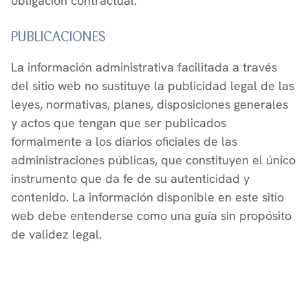
obligación contractual.
PUBLICACIONES
La información administrativa facilitada a través
del sitio web no sustituye la publicidad legal de las
leyes, normativas, planes, disposiciones generales
y actos que tengan que ser publicados
formalmente a los diarios oficiales de las
administraciones públicas, que constituyen el único
instrumento que da fe de su autenticidad y
contenido. La información disponible en este sitio
web debe entenderse como una guía sin propósito
de validez legal.