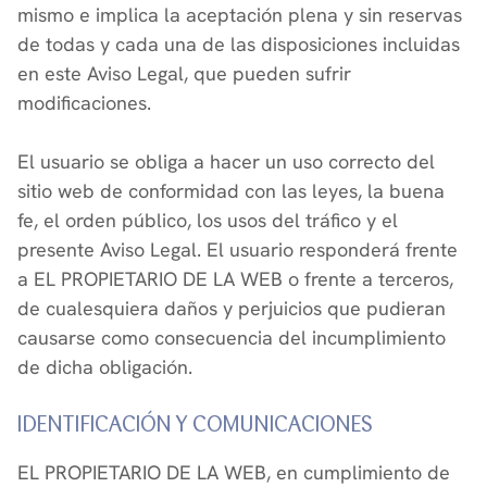
mismo e implica la aceptación plena y sin reservas
de todas y cada una de las disposiciones incluidas
en este Aviso Legal, que pueden sufrir
modificaciones.
El usuario se obliga a hacer un uso correcto del
sitio web de conformidad con las leyes, la buena
fe, el orden público, los usos del tráfico y el
presente Aviso Legal. El usuario responderá frente
a EL PROPIETARIO DE LA WEB o frente a terceros,
de cualesquiera daños y perjuicios que pudieran
causarse como consecuencia del incumplimiento
de dicha obligación.
IDENTIFICACIÓN Y COMUNICACIONES
EL PROPIETARIO DE LA WEB, en cumplimiento de