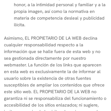
honor, a la intimidad personal y familiar y a la
propia imagen, así como la normativa en
materia de competencia desleal y publicidad
ilícita.
Asimismo, EL PROPIETARIO DE LA WEB declina
cualquier responsabilidad respecto a la
información que se halle fuera de esta web y no
sea gestionada directamente por nuestro
webmaster. La función de los links que aparecen
en esta web es exclusivamente la de informar al
usuario sobre la existencia de otras fuentes
susceptibles de ampliar los contenidos que ofrece
este sitio web. EL PROPIETARIO DE LA WEB no
garantiza ni se responsabiliza del funcionamiento o
accesibilidad de los sitios enlazados; ni sugiere,