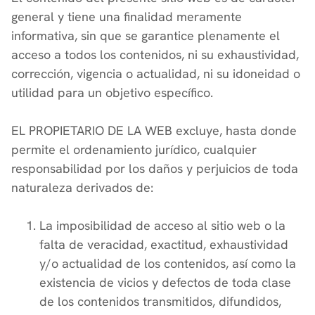
general y tiene una finalidad meramente
informativa, sin que se garantice plenamente el
acceso a todos los contenidos, ni su exhaustividad,
corrección, vigencia o actualidad, ni su idoneidad o
utilidad para un objetivo específico.
EL PROPIETARIO DE LA WEB excluye, hasta donde
permite el ordenamiento jurídico, cualquier
responsabilidad por los daños y perjuicios de toda
naturaleza derivados de:
La imposibilidad de acceso al sitio web o la
falta de veracidad, exactitud, exhaustividad
y/o actualidad de los contenidos, así como la
existencia de vicios y defectos de toda clase
de los contenidos transmitidos, difundidos,